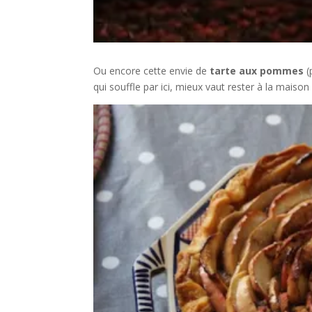
Ou encore cette envie de
tarte aux pommes
(
qui souffle par ici, mieux vaut rester à la maison 