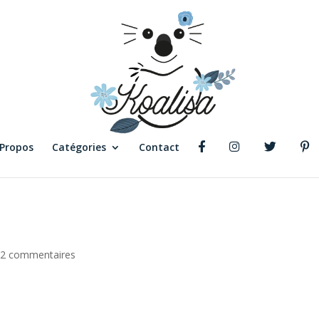
 Propos
Catégories
Contact
42 commentaires