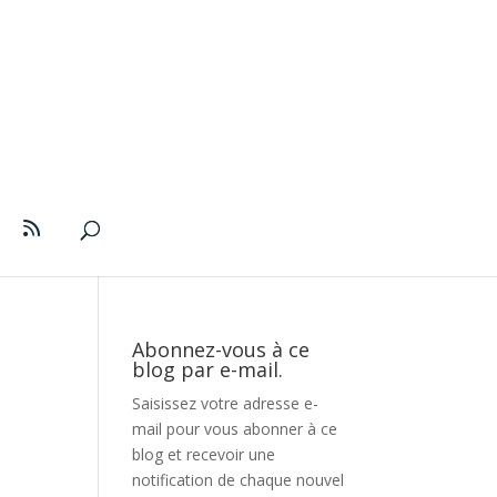
Abonnez-vous à ce
blog par e-mail.
Saisissez votre adresse e-
mail pour vous abonner à ce
blog et recevoir une
notification de chaque nouvel