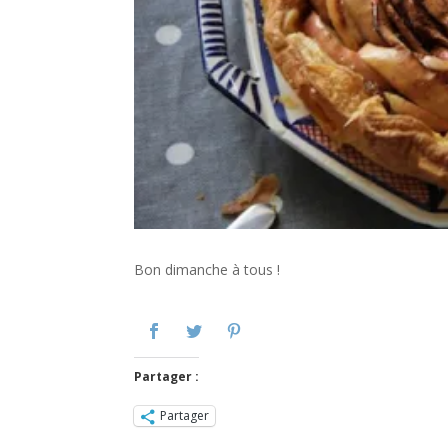
Bon dimanche à tous !
Partager :
Partager