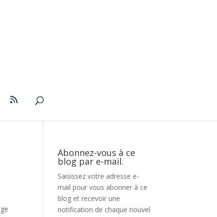
Abonnez-vous à ce
blog par e-mail.
Saisissez votre adresse e-
mail pour vous abonner à ce
blog et recevoir une
age
notification de chaque nouvel