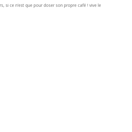
s, si ce n’est que pour doser son propre café ! vive le