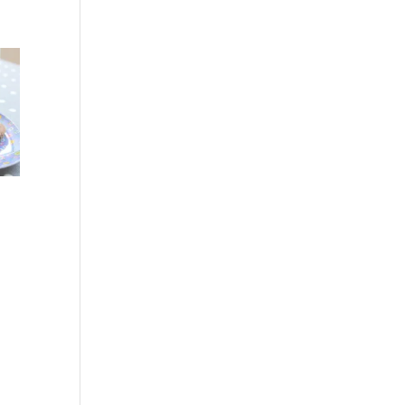
Réponse