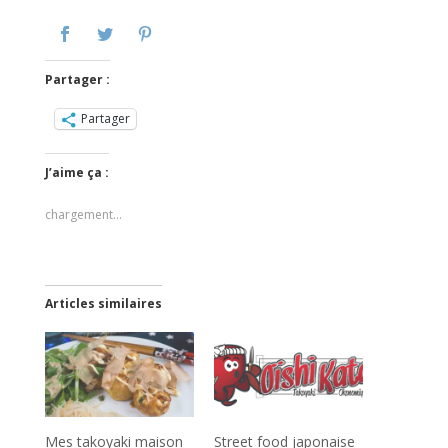
Partager :
Partager
J’aime ça :
chargement…
Articles similaires
Mes takoyaki maison
Street food japonaise