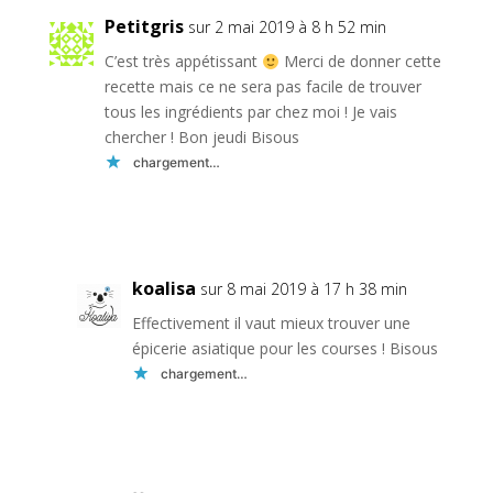
Petitgris
sur 2 mai 2019 à 8 h 52 min
C’est très appétissant
Merci de donner cette
recette mais ce ne sera pas facile de trouver
tous les ingrédients par chez moi ! Je vais
chercher ! Bon jeudi Bisous
chargement…
Réponse
koalisa
sur 8 mai 2019 à 17 h 38 min
Effectivement il vaut mieux trouver une
épicerie asiatique pour les courses ! Bisous
chargement…
Réponse