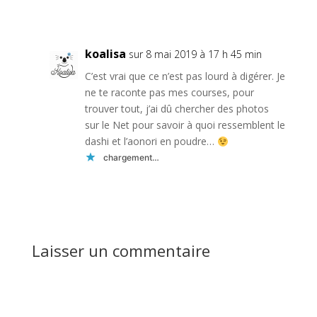
Réponse
koalisa
sur 8 mai 2019 à 17 h 45 min
C’est vrai que ce n’est pas lourd à digérer. Je
ne te raconte pas mes courses, pour
trouver tout, j’ai dû chercher des photos
sur le Net pour savoir à quoi ressemblent le
dashi et l’aonori en poudre…
chargement…
Réponse
Laisser un commentaire