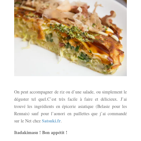
On peut accompagner de riz ou d’une salade, ou simplement le
déguster tel quel.C’est très facile à faire et délicieux. J’ai
trouvé les ingrédients en épicerie asiatique (Belasie pour les
Rennais) sauf pour l’aonori en paillettes que j’ai commandé
Satsuki.fr
sur le Net chez
.
Itadakimasu ! Bon appétit !