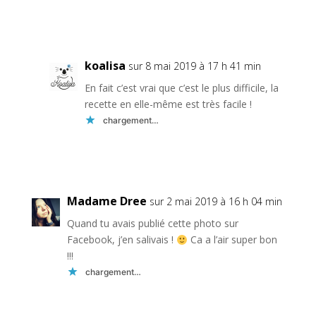
Réponse
koalisa
sur 8 mai 2019 à 17 h 41 min
En fait c’est vrai que c’est le plus difficile, la
recette en elle-même est très facile !
chargement…
Réponse
Madame Dree
sur 2 mai 2019 à 16 h 04 min
Quand tu avais publié cette photo sur
Facebook, j’en salivais !
Ca a l’air super bon
!!!
chargement…
Réponse