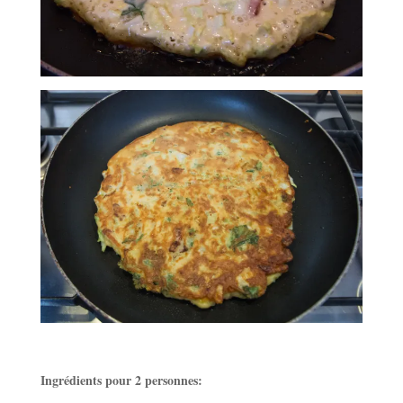
Ingrédients pour 2 personnes: