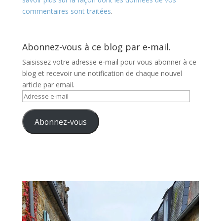
commentaires sont traitées
.
Abonnez-vous à ce blog par e-mail.
Saisissez votre adresse e-mail pour vous abonner à ce
blog et recevoir une notification de chaque nouvel
article par email.
Adresse
e-
mail
Abonnez-vous