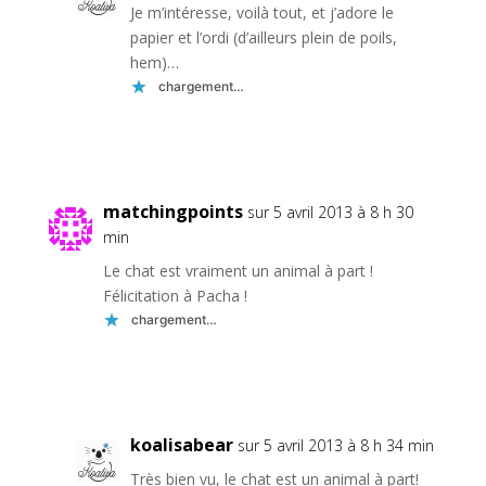
Je m’intéresse, voilà tout, et j’adore le
papier et l’ordi (d’ailleurs plein de poils,
hem)…
chargement…
Réponse
matchingpoints
sur 5 avril 2013 à 8 h 30
min
Le chat est vraiment un animal à part !
Félicitation à Pacha !
chargement…
Réponse
koalisabear
sur 5 avril 2013 à 8 h 34 min
Très bien vu, le chat est un animal à part!