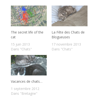
The secret life of the
La Fête des Chats de
cat
Blogueuses
15 juin 2013
17 novembre 2013
Dans "Chats"
Dans "Chats"
Vacances de chats…
1 septembre 2012
Dans "Bretagne"