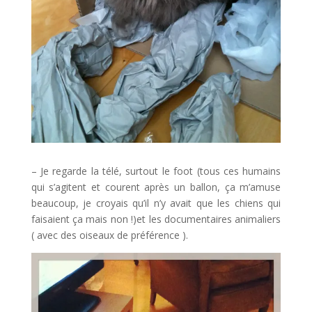
– Je regarde la télé, surtout le foot (tous ces humains
qui s’agitent et courent après un ballon, ça m’amuse
beaucoup, je croyais qu’il n’y avait que les chiens qui
faisaient ça mais non !)et les documentaires animaliers
( avec des oiseaux de préférence ).