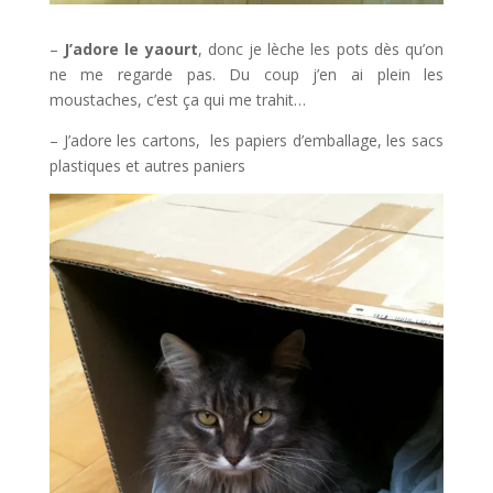
–
J’adore le yaourt
, donc je lèche les pots dès qu’on
ne me regarde pas. Du coup j’en ai plein les
moustaches, c’est ça qui me trahit…
– J’adore les cartons, les papiers d’emballage, les sacs
plastiques et autres paniers