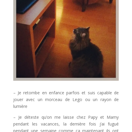
– Je retombe en enfance parfois et suis capable de
jouer avec un morceau de Lego ou un rayon de
lumière
– Je déteste qu’on me laisse chez Papy et Mamy
pendant les vacances, la dernière fois j’ai fugué
pendant une semaine comme ça maintenant ils ont