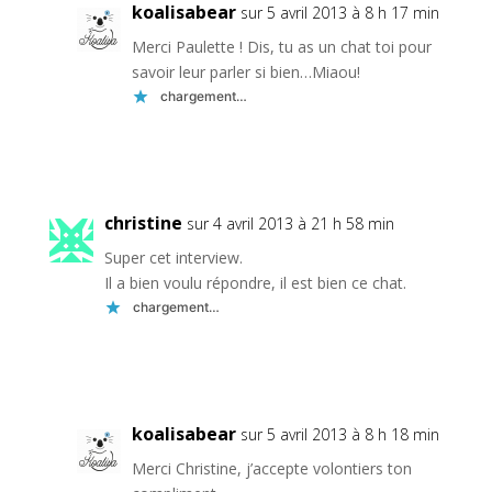
koalisabear
sur 5 avril 2013 à 8 h 17 min
Merci Paulette ! Dis, tu as un chat toi pour
savoir leur parler si bien…Miaou!
chargement…
Réponse
christine
sur 4 avril 2013 à 21 h 58 min
Super cet interview.
Il a bien voulu répondre, il est bien ce chat.
chargement…
Réponse
koalisabear
sur 5 avril 2013 à 8 h 18 min
Merci Christine, j’accepte volontiers ton