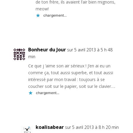
de ton frère, ils avaient l’air bien mignons,
meow!
chargement…
Réponse
Bonheur du Jour
sur 5 avril 2013 à 5 h 48
min
Ce que j ‘aime son air sérieux ! J’en ai eu un
comme ça, tout aussi superbe, et tout aussi
intéressé par mon travail : toujours à se
coucher soit sur le papier, soit sur le clavier….
chargement…
Réponse
koalisabear
sur 5 avril 2013 à 8 h 20 min