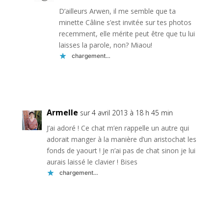
D’ailleurs Arwen, il me semble que ta
minette Câline s’est invitée sur tes photos
recemment, elle mérite peut être que tu lui
laisses la parole, non? Miaou!
chargement…
Réponse
Armelle
sur 4 avril 2013 à 18 h 45 min
J’ai adoré ! Ce chat m’en rappelle un autre qui
adorait manger à la manière d’un aristochat les
fonds de yaourt ! Je n’ai pas de chat sinon je lui
aurais laissé le clavier ! Bises
chargement…
Réponse