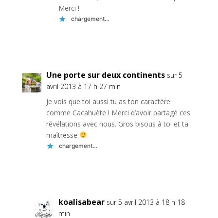
Merci !
chargement…
Réponse
Une porte sur deux continents
sur 5
avril 2013 à 17 h 27 min
Je vois que toi aussi tu as ton caractère
comme Cacahuète ! Merci d’avoir partagé ces
révélations avec nous. Gros bisous à toi et ta
maîtresse
chargement…
Réponse
koalisabear
sur 5 avril 2013 à 18 h 18
min