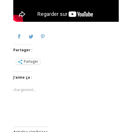
Partager :
Partager
J’aime ça :
chargement…