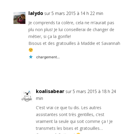
lalydo
sur 5 mars 2015 à 14 h 22 min
Je comprends ta colère, cela ne m’aurait pas
plu non plus! Je lui conseillerai de changer de
métier, si ça la gonfle!
Bisous et des gratouilles à Maddie et Savannah
chargement…
Réponse
koalisabear
sur 5 mars 2015 à 18 h 24
min
C’est vrai ce que tu dis. Les autres
assistantes sont très gentilles, c’est
vraiment la seule qui soit comme ça ! Je
transmets les bises et gratouilles…