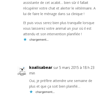
assistante de cet acabit… bien sûr il fallait
récupérer votre chat et alerter le vétérinaire. A
lui de faire le ménage dans sa clinique !
Et puis vous serez bien plus tranquille lorsque
vous laisserez votre animal un jour où il est
attendu et son intervention planifiée !
chargement…
Réponse
koalisabear
sur 5 mars 2015 à 18 h 23
min
Oui, je préfère attendre une semaine de
plus et que ça soit bien planifié…
chargement…
Réponse