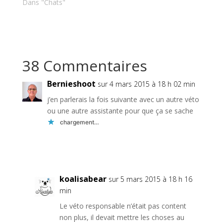
Dans "Chats"
38 Commentaires
Bernieshoot
sur 4 mars 2015 à 18 h 02 min
j’en parlerais la fois suivante avec un autre véto
ou une autre assistante pour que ça se sache
chargement…
Réponse
koalisabear
sur 5 mars 2015 à 18 h 16
min
Le véto responsable n’était pas content
non plus, il devait mettre les choses au