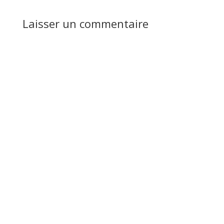
Laisser un commentaire