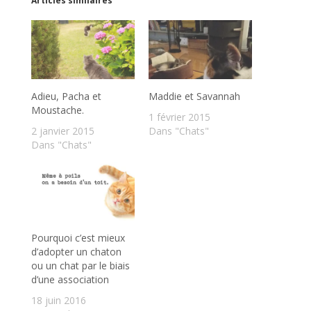
Articles similaires
Adieu, Pacha et
Maddie et Savannah
Moustache.
1 février 2015
2 janvier 2015
Dans "Chats"
Dans "Chats"
Pourquoi c’est mieux
d’adopter un chaton
ou un chat par le biais
d’une association
18 juin 2016