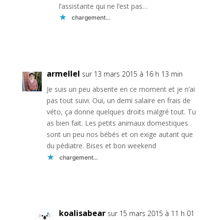
l’assistante qui ne l’est pas…
chargement…
Réponse
armellel
sur 13 mars 2015 à 16 h 13 min
Je suis un peu absente en ce moment et je n’ai
pas tout suivi. Oui, un demi salaire en frais de
véto, ça donne quelques droits malgré tout. Tu
as bien fait. Les petits animaux domestiques
sont un peu nos bébés et on exige autant que
du pédiatre. Bises et bon weekend
chargement…
Réponse
koalisabear
sur 15 mars 2015 à 11 h 01