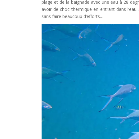
plage et de la baignade avec une eau à 28 degré
avoir de choc thermique en entrant dans l’eau…
sans faire beaucoup d’efforts…