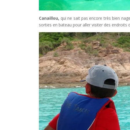
Canaillou,
qui ne sait pas encore très bien nag
sorties en bateau pour aller visiter des endroits d