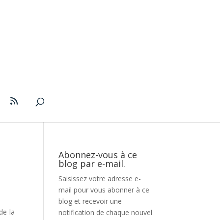
Abonnez-vous à ce
blog par e-mail.
Saisissez votre adresse e-
mail pour vous abonner à ce
blog et recevoir une
de la
notification de chaque nouvel