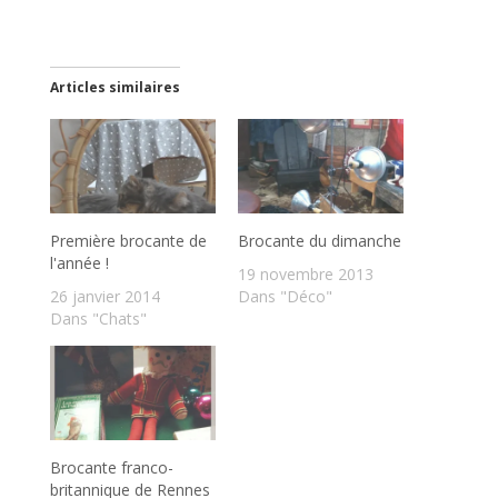
Articles similaires
Première brocante de
Brocante du dimanche
l'année !
19 novembre 2013
26 janvier 2014
Dans "Déco"
Dans "Chats"
Brocante franco-
britannique de Rennes