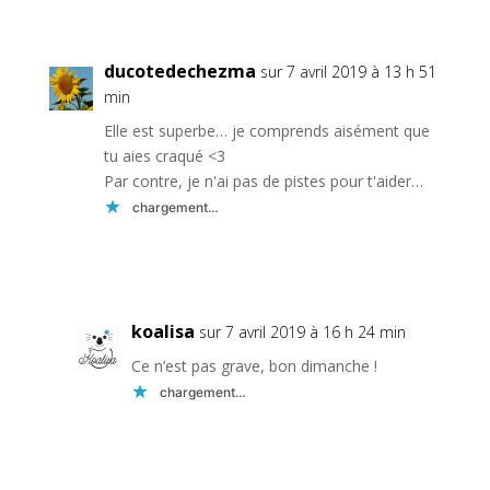
ducotedechezma
sur 7 avril 2019 à 13 h 51
min
Elle est superbe… je comprends aisément que
tu aies craqué <3
Par contre, je n'ai pas de pistes pour t'aider…
chargement…
Réponse
koalisa
sur 7 avril 2019 à 16 h 24 min
Ce n’est pas grave, bon dimanche !
chargement…
Réponse