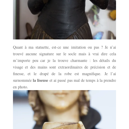
Quant à ma statuette, est-ce une imitation ou pas ? Je n’ai
trouvé aucune signature sur le socle mais à vrai dire cela
m’importe peu car je la trouve charmante : les détails du
visage et des mains sont extraordinaires de précision et de
finesse, et le drapé de la robe est magnifique. Je l’ai
la liseuse
surnommée
et ai passé pas mal de temps à la prendre
en photo.