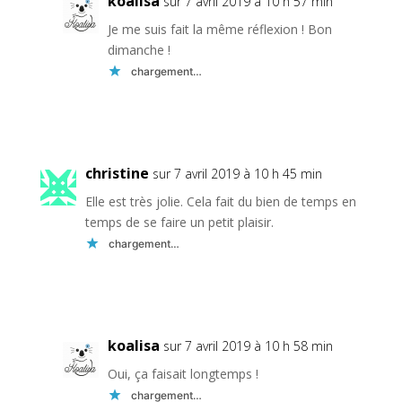
koalisa
sur 7 avril 2019 à 10 h 57 min
Je me suis fait la même réflexion ! Bon
dimanche !
chargement…
Réponse
christine
sur 7 avril 2019 à 10 h 45 min
Elle est très jolie. Cela fait du bien de temps en
temps de se faire un petit plaisir.
chargement…
Réponse
koalisa
sur 7 avril 2019 à 10 h 58 min
Oui, ça faisait longtemps !
chargement…