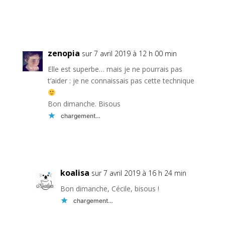
Réponse
zenopia
sur 7 avril 2019 à 12 h 00 min
Elle est superbe… mais je ne pourrais pas
t’aider : je ne connaissais pas cette technique
Bon dimanche. Bisous
chargement…
Réponse
koalisa
sur 7 avril 2019 à 16 h 24 min
Bon dimanche, Cécile, bisous !
chargement…
Réponse