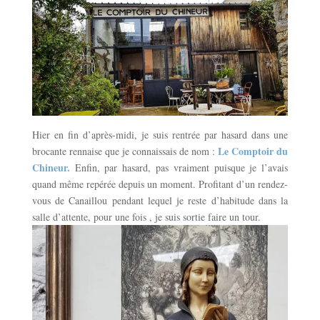
Hier en fin d’après-midi, je suis rentrée par hasard dans une
Le Comptoir du
brocante rennaise que je connaissais de nom :
Chineur.
Enfin, par hasard, pas vraiment puisque je l’avais
quand même repérée depuis un moment. Profitant d’un rendez-
vous de Canaillou pendant lequel je reste d’habitude dans la
salle d’attente, pour une fois , je suis sortie faire un tour.