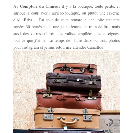
Comptoir du Chineur
Au
il y a la boutique, toute petite, et
surtout la cour avec l’arrière-boutique, ou plutôt une caverne
d’Ali Baba… J’ai tout de suite remarqué une jolie statuette
années 30 représentant une jeune femme en train de lire, mais
aussi des verres colorés, des valises empilées, des enseignes,
tout ce que j’aime. Le temps de faire deux ou trois photos
pour Instagram et je suis retournée attendre Canaillou.