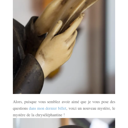
Alors, puisque vous semblez avoir aimé que je vous pose des
questions
dans mon dernier billet
, voici un nouveau mystère, le
mystère de la chryséléphantine !