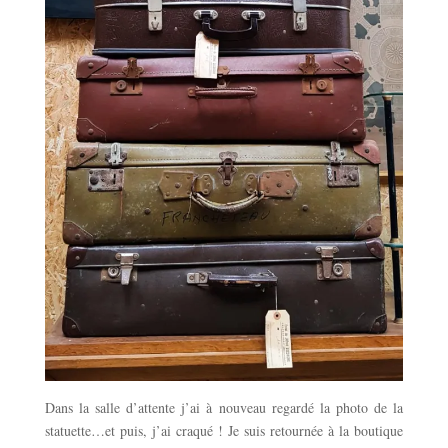
Dans la salle d’attente j’ai à nouveau regardé la photo de la
statuette…et puis, j’ai craqué ! Je suis retournée à la boutique