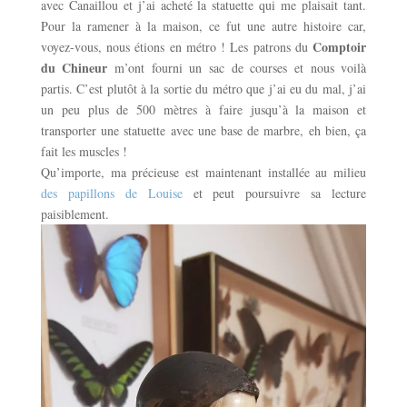
avec Canaillou et j’ai acheté la statuette qui me plaisait tant.
Pour la ramener à la maison, ce fut une autre histoire car,
Comptoir
voyez-vous, nous étions en métro ! Les patrons du
du Chineur
m’ont fourni un sac de courses et nous voilà
partis. C’est plutôt à la sortie du métro que j’ai eu du mal, j’ai
un peu plus de 500 mètres à faire jusqu’à la maison et
transporter une statuette avec une base de marbre, eh bien, ça
fait les muscles !
Qu’importe, ma précieuse est maintenant installée au milieu
des papillons de Louise
et peut poursuivre sa lecture
paisiblement.