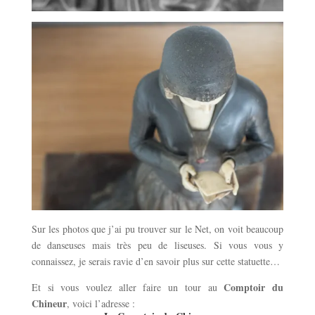
Sur les photos que j’ai pu trouver sur le Net, on voit beaucoup
de danseuses mais très peu de liseuses. Si vous vous y
connaissez, je serais ravie d’en savoir plus sur cette statuette…
Comptoir du
Et si vous voulez aller faire un tour au
Chineur
, voici l’adresse :