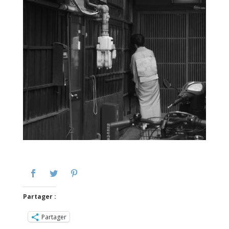
Partager :
Partager