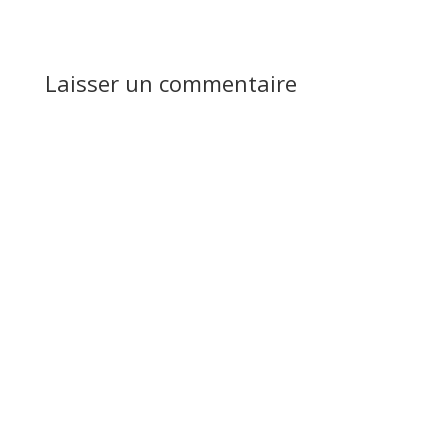
Laisser un commentaire