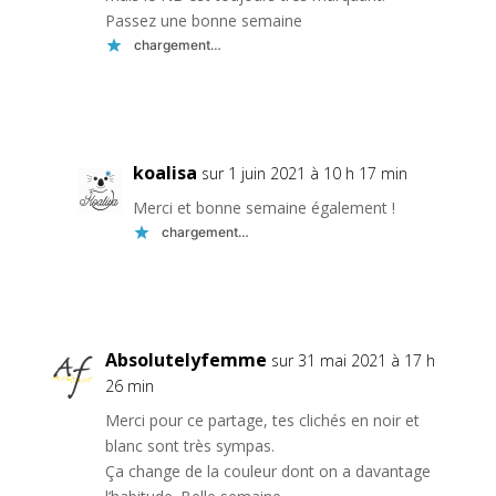
Passez une bonne semaine
chargement…
Réponse
koalisa
sur 1 juin 2021 à 10 h 17 min
Merci et bonne semaine également !
chargement…
Réponse
Absolutelyfemme
sur 31 mai 2021 à 17 h
26 min
Merci pour ce partage, tes clichés en noir et
blanc sont très sympas.
Ça change de la couleur dont on a davantage