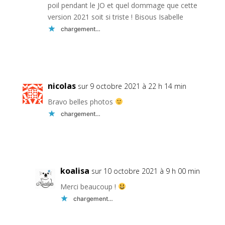
poil pendant le JO et quel dommage que cette
version 2021 soit si triste ! Bisous Isabelle
chargement…
Réponse
nicolas
sur 9 octobre 2021 à 22 h 14 min
Bravo belles photos
chargement…
Réponse
koalisa
sur 10 octobre 2021 à 9 h 00 min
Merci beaucoup !
chargement…
Réponse