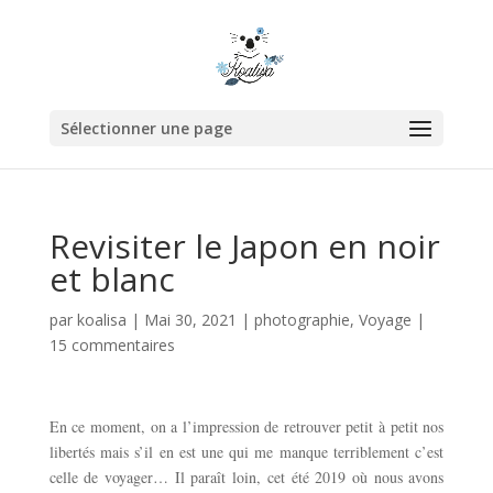
Sélectionner une page
Revisiter le Japon en noir
et blanc
par
koalisa
|
Mai 30, 2021
|
photographie
,
Voyage
|
15 commentaires
En ce moment, on a l’impression de retrouver petit à petit nos
libertés mais s’il en est une qui me manque terriblement c’est
celle de voyager… Il paraît loin, cet été 2019 où nous avons