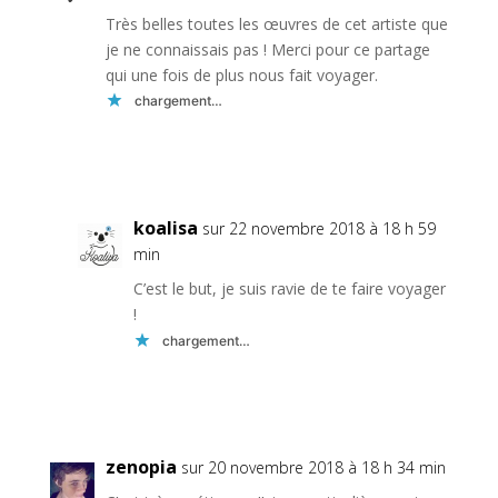
Très belles toutes les œuvres de cet artiste que
je ne connaissais pas ! Merci pour ce partage
qui une fois de plus nous fait voyager.
chargement…
Réponse
koalisa
sur 22 novembre 2018 à 18 h 59
min
C’est le but, je suis ravie de te faire voyager
!
chargement…
Réponse
zenopia
sur 20 novembre 2018 à 18 h 34 min