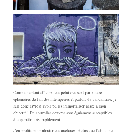
Comme partout ailleurs, ces peintures sont par nature
éphémères du fait des intempéries et parfois du vandalisme, je
suis donc ravie d’avoir pu les immortaliser grâce à mon
objectif ! De nouvelles oeuvres sont également susceptibles
d’apparaître très rapidement…
J’en profite pour ajouter ces quelques photos que j’aime bien