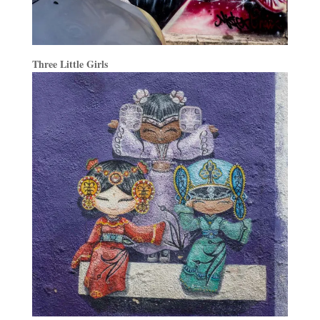
Three Little Girls