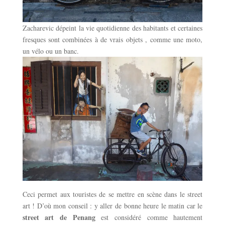
Zacharevic dépeint la vie quotidienne des habitants et certaines
fresques sont combinées à de vrais objets , comme une moto,
un vélo ou un banc.
Ceci permet aux touristes de se mettre en scène dans le street
art ! D’où mon conseil : y aller de bonne heure le matin car le
street art de Penang
est considéré comme hautement