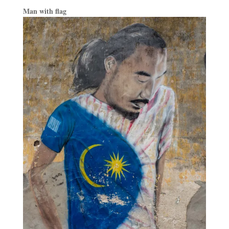
Man with flag