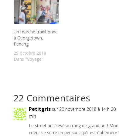
Un marché traditionnel
à Georgetown,
Penang.
29 octobre 2018
Dans "Voyage"
22 Commentaires
Petitgris
sur 20 novembre 2018 à 14 h 20
min
Le street art élevé au rang de grand art ! Mon
coeur se serre en pensant qu’il est éphémère !