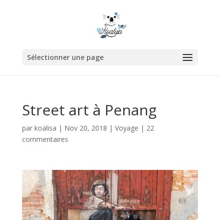
Sélectionner une page
Street art à Penang
par
koalisa
|
Nov 20, 2018
|
Voyage
|
22
commentaires