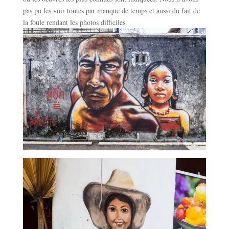
pas pu les voir toutes par manque de temps et aussi du fait de
la foule rendant les photos difficiles.