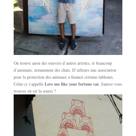
On trouve aussi des oeuvres d’autres artistes, et beaucoup
d’animaux, notamment des chats. D’ailleurs une association
pour la protection des animaux a financé certains tableaux.
Love me like your fortune cat.
Celui-ci s’appelle
Saurez-vous
trouver où est la souris ?