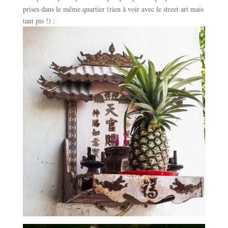
prises dans le même quartier (rien à voir avec le street art mais
tant pis !) :