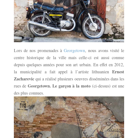
Lors de nos promenades à
Georgetown
, nous avons visité le
centre historique de la ville mais celle-ci est aussi connue
depuis quelques années pour son art urbain. En effet en 2012,
Ernest
la municipalité a fait appel à l’artiste lithuanien
Zacharevic
qui a réalisé plusieurs oeuvres disséminées dans les
Georgetown. Le garçon à la moto
rues de
(ci-dessus) est une
des plus connues.