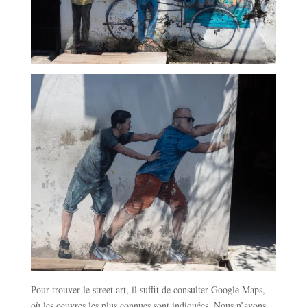
Pour trouver le street art, il suffit de consulter Google Maps,
où les oeuvres les plus connues sont indiquées. Nous n’avons