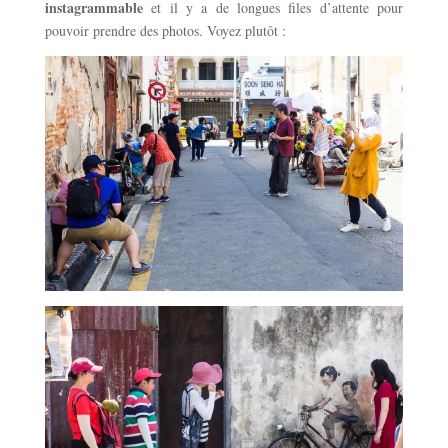
instagrammable
et il y a de longues files d’attente pour
pouvoir prendre des photos. Voyez plutôt :