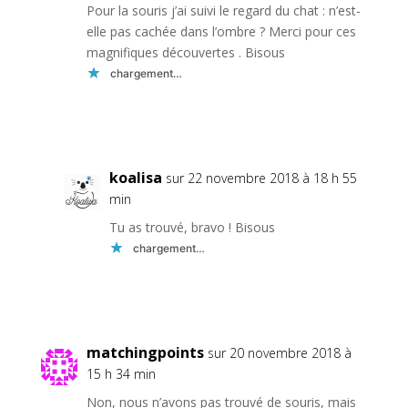
Pour la souris j’ai suivi le regard du chat : n’est-
elle pas cachée dans l’ombre ? Merci pour ces
magnifiques découvertes . Bisous
chargement…
Réponse
koalisa
sur 22 novembre 2018 à 18 h 55
min
Tu as trouvé, bravo ! Bisous
chargement…
Réponse
matchingpoints
sur 20 novembre 2018 à
15 h 34 min
Non, nous n’avons pas trouvé de souris, mais