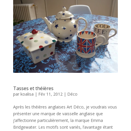
Tasses et théières
par
koalisa
|
Fév 11, 2012
|
Déco
Après les théières anglaises Art Déco, je voudrais vous
présenter une marque de vaisselle anglaise que
j’affectionne particulièrement, la marque Emma
Bridgewater. Les motifs sont variés, l’avantage étant