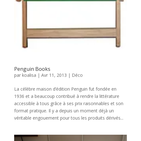
Penguin Books
par
koalisa
|
Avr 11, 2013
|
Déco
La célèbre maison d’édition Penguin fut fondée en
1936 et a beaucoup contribué à rendre la littérature
accessible à tous grâce à ses prix raisonnables et son
format pratique. Il y a depuis un moment déjà un
véritable engouement pour tous les produits dérivés...