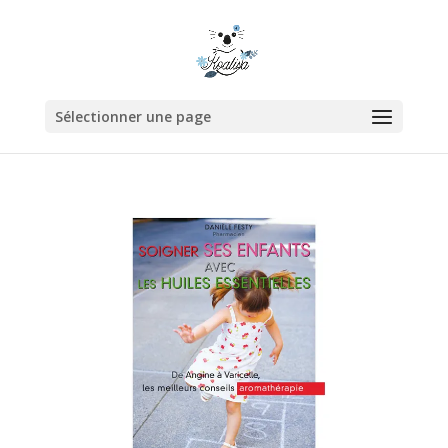
Sélectionner une page