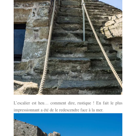
L’escalier est heu… comment dire, rustique ! En fait le plus
impressionnant a été de le redescendre face à la mer.