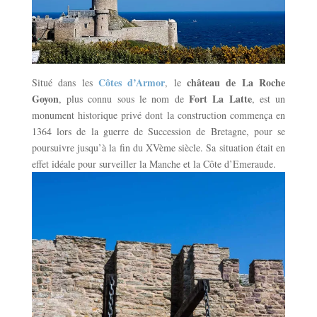
Côtes d’Armor
château de La Roche
Situé dans les
, le
Goyon
Fort La Latte
, plus connu sous le nom de
, est un
monument historique privé dont la construction commença en
1364 lors de la guerre de Succession de Bretagne, pour se
poursuivre jusqu’à la fin du XVème siècle. Sa situation était en
effet idéale pour surveiller la Manche et la Côte d’Emeraude.