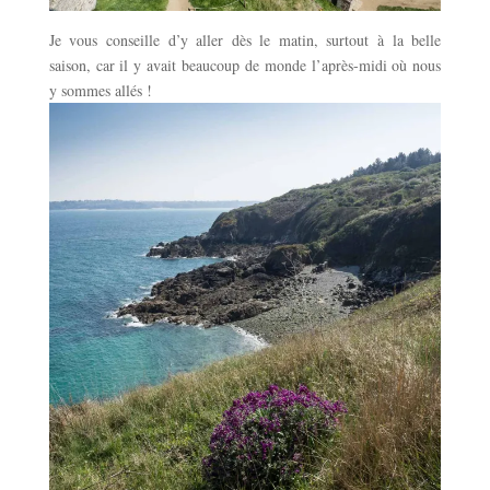
Je vous conseille d’y aller dès le matin, surtout à la belle
saison, car il y avait beaucoup de monde l’après-midi où nous
y sommes allés !