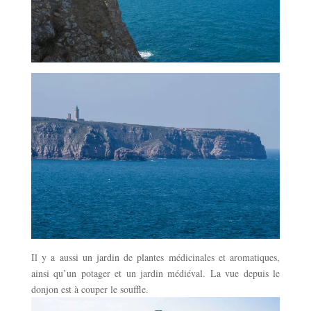
Il y a aussi un jardin de plantes médicinales et aromatiques,
ainsi qu’un potager et un jardin médiéval. La vue depuis le
donjon est à couper le souffle.