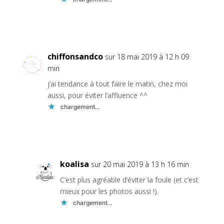
Réponse
chiffonsandco
sur 18 mai 2019 à 12 h 09
min
j’ai tendance à tout faire le matin, chez moi
aussi, pour éviter l’affluence ^^
chargement…
Réponse
koalisa
sur 20 mai 2019 à 13 h 16 min
C’est plus agréable d’éviter la foule (et c’est
mieux pour les photos aussi !).
chargement…