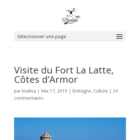
Sélectionner une page
Visite du Fort La Latte,
Côtes d’Armor
par
koalisa
|
Mai 17, 2019
|
Bretagne
,
Culture
|
24
commentaires