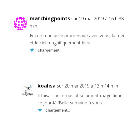
matchingpoints
sur 19 mai 2019 à 16 h 38
min
Encore une belle promenade avec vous, la mer
et le ciel magnifiquement bleu !
chargement…
Réponse
koalisa
sur 20 mai 2019 à 13 h 14 min
Il faisait un temps absolument magnifique
ce jour-là !Belle semaine à vous.
chargement…
Réponse