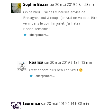
Sophie Bazar
sur 20 mai 2019 à 8 h 53 min
Oh ce bleu… j’ai des furieuses envies de
Bretagne, tout à coup ! (en vrai on va peut-être
venir dans le coin fin juillet, j’ai hâte)
Bonne semaine !
chargement…
Réponse
koalisa
sur 20 mai 2019 à 13 h 13 min
C’est encore plus beau en vrai !
chargement…
Réponse
laurence
sur 20 mai 2019 à 14 h 08 min