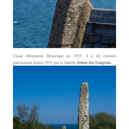
Classé Monument Historique en 1925, il a été restauré
Joüon des Longrais.
patiemment depuis 1931 par la famille