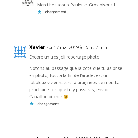
Merci beaucoup Paulette. Gros bisous !
chargement…
Réponse
Xavier
sur 17 mai 2019 à 15 h 57 min
Encore un très joli reportage photo !
Notons au passage que la côte que tu as prise
en photo, tout à la fin de l’article, est un
fabuleux vivier naturel à araignées de mer. La
prochaine fois que tu y passeras, envoie
Canaillou pêcher
chargement…
Réponse