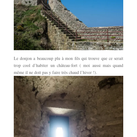
Le donjon a beaucoup plu à mon fils qui trouve que ce serait
trop cool d’habiter un château-fort ( moi aussi mais quand
même il ne doit pas y faire très chaud l’hiver !).