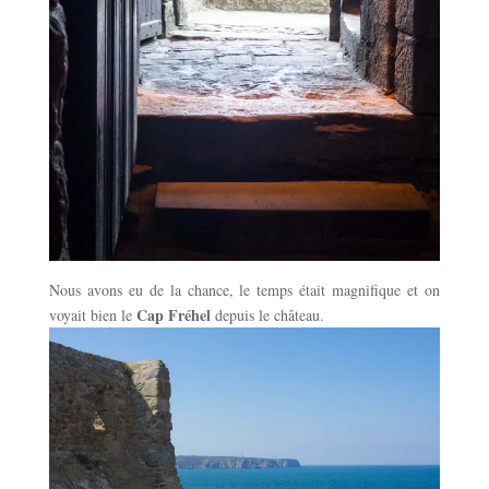
Nous avons eu de la chance, le temps était magnifique et on
Cap Fréhel
voyait bien le
depuis le château.