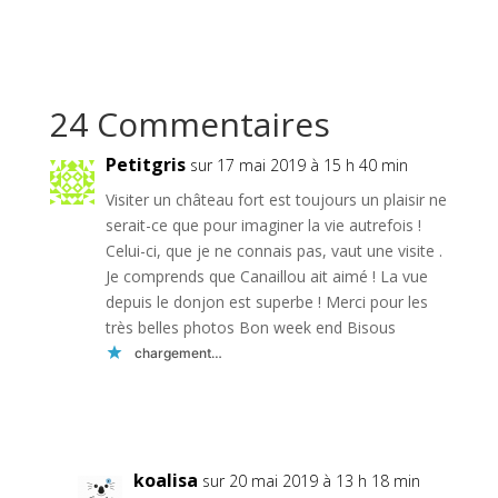
24 Commentaires
Petitgris
sur 17 mai 2019 à 15 h 40 min
Visiter un château fort est toujours un plaisir ne
serait-ce que pour imaginer la vie autrefois !
Celui-ci, que je ne connais pas, vaut une visite .
Je comprends que Canaillou ait aimé ! La vue
depuis le donjon est superbe ! Merci pour les
très belles photos Bon week end Bisous
chargement…
Réponse
koalisa
sur 20 mai 2019 à 13 h 18 min