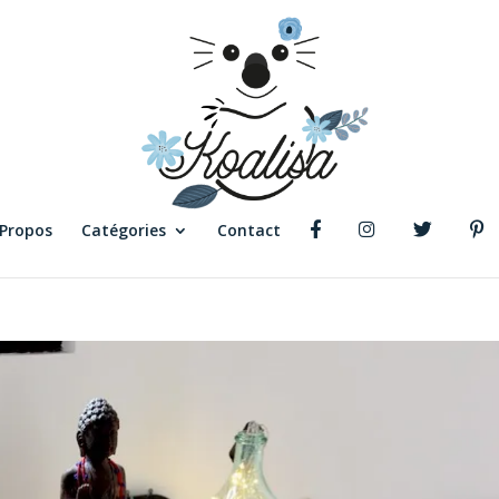
 Propos
Catégories
Contact