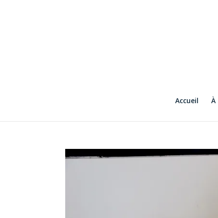
Accueil
À