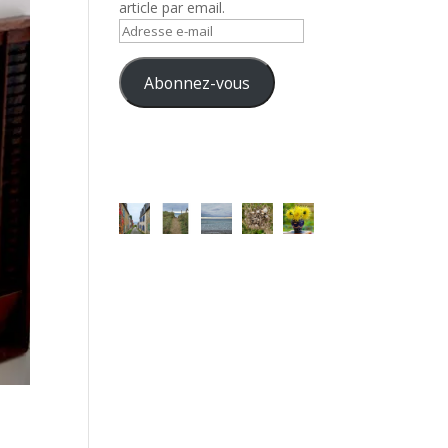
article par email.
Adresse
e-
mail
Abonnez-vous