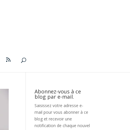
Abonnez-vous à ce
blog par e-mail.
Saisissez votre adresse e-
mail pour vous abonner à ce
blog et recevoir une
notification de chaque nouvel