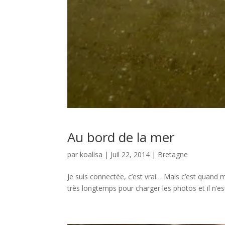
Au bord de la mer
par
koalisa
|
Juil 22, 2014
|
Bretagne
Je suis connectée, c’est vrai… Mais c’est quand
très longtemps pour charger les photos et il n’es