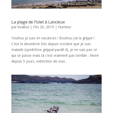
La plage de l’Islet à Lancieux
par
koalisa
|
Fév 20, 2019
|
Humeur
Youhou je suis en vacances ! Bouhou j’ai la grippe !
C’est la deuxième fois depuis octobre que je suis
malade (syndrôme grippal paraît-il), je ne sais pas ce
qui se passe mais là c’est vraiment pas terrible : fièvre
depuis 5 jours, extinction de voix...