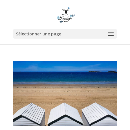
Sélectionner une page