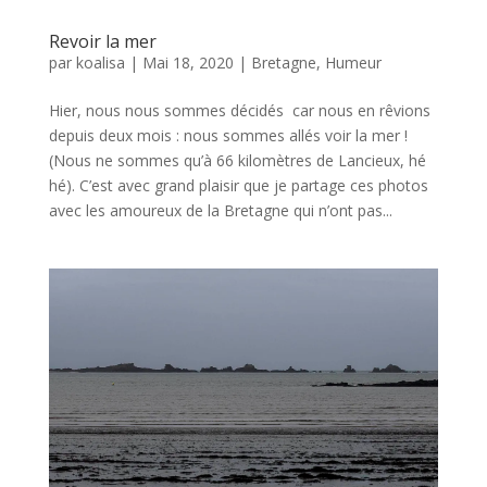
Revoir la mer
par
koalisa
|
Mai 18, 2020
|
Bretagne
,
Humeur
Hier, nous nous sommes décidés car nous en rêvions
depuis deux mois : nous sommes allés voir la mer !
(Nous ne sommes qu’à 66 kilomètres de Lancieux, hé
hé). C’est avec grand plaisir que je partage ces photos
avec les amoureux de la Bretagne qui n’ont pas...