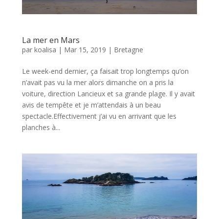
La mer en Mars
par
koalisa
|
Mar 15, 2019
|
Bretagne
Le week-end dernier, ça faisait trop longtemps qu’on
n’avait pas vu la mer alors dimanche on a pris la
voiture, direction Lancieux et sa grande plage. Il y avait
avis de tempête et je m’attendais à un beau
spectacle.Effectivement j’ai vu en arrivant que les
planches à...