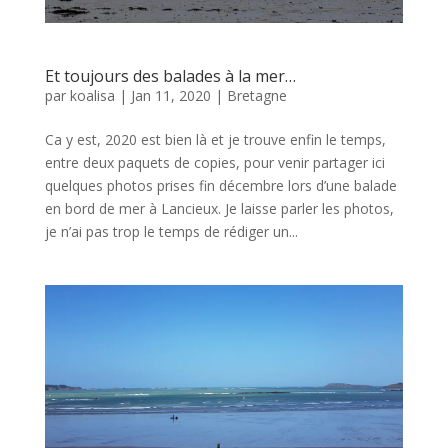
Et toujours des balades à la mer…
par
koalisa
|
Jan 11, 2020
|
Bretagne
Ca y est, 2020 est bien là et je trouve enfin le temps,
entre deux paquets de copies, pour venir partager ici
quelques photos prises fin décembre lors d’une balade
en bord de mer à Lancieux. Je laisse parler les photos,
je n’ai pas trop le temps de rédiger un...