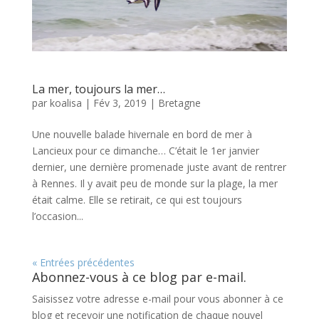
La mer, toujours la mer…
par
koalisa
|
Fév 3, 2019
|
Bretagne
Une nouvelle balade hivernale en bord de mer à
Lancieux pour ce dimanche… C’était le 1er janvier
dernier, une dernière promenade juste avant de rentrer
à Rennes. Il y avait peu de monde sur la plage, la mer
était calme. Elle se retirait, ce qui est toujours
l’occasion...
« Entrées précédentes
Abonnez-vous à ce blog par e-mail.
Saisissez votre adresse e-mail pour vous abonner à ce
blog et recevoir une notification de chaque nouvel