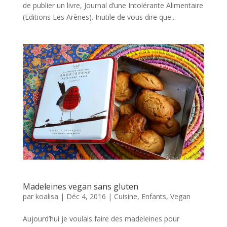
de publier un livre, Journal d’une Intolérante Alimentaire
(Editions Les Arènes). Inutile de vous dire que...
Madeleines vegan sans gluten
par
koalisa
|
Déc 4, 2016
|
Cuisine
,
Enfants
,
Vegan
Aujourd’hui je voulais faire des madeleines pour