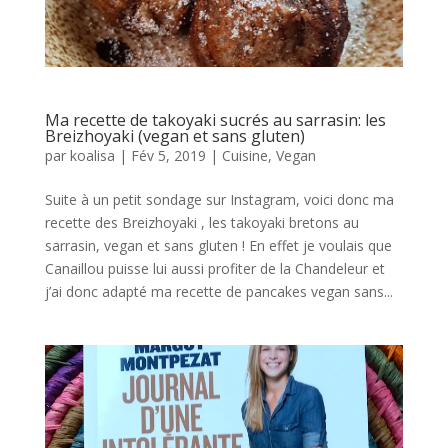
Ma recette de takoyaki sucrés au sarrasin: les
Breizhoyaki (vegan et sans gluten)
par
koalisa
|
Fév 5, 2019
|
Cuisine
,
Vegan
Suite à un petit sondage sur Instagram, voici donc ma
recette des Breizhoyaki , les takoyaki bretons au
sarrasin, vegan et sans gluten ! En effet je voulais que
Canaillou puisse lui aussi profiter de la Chandeleur et
j’ai donc adapté ma recette de pancakes vegan sans...