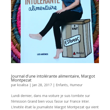
Journal d’une intolérante alimentaire, Margot
Montpezat
par
koalisa
|
Jan 28, 2017
|
Enfants
,
Humeur
Lundi dernier, dans ma voiture je suis tombée sur
l’émission Grand bien vous fasse sur France Inter.
L’invitée était la journaliste Margot Montpezat qui vient