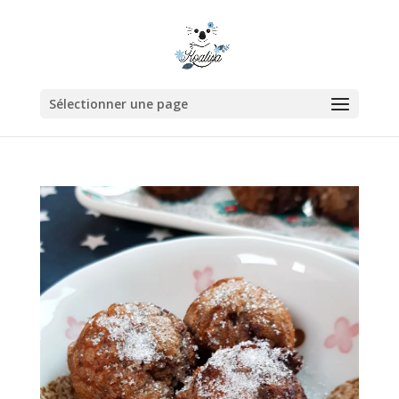
Sélectionner une page