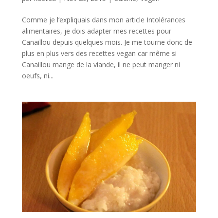
Comme je l’expliquais dans mon article Intolérances
alimentaires, je dois adapter mes recettes pour
Canaillou depuis quelques mois. Je me tourne donc de
plus en plus vers des recettes vegan car même si
Canaillou mange de la viande, il ne peut manger ni
oeufs, ni...