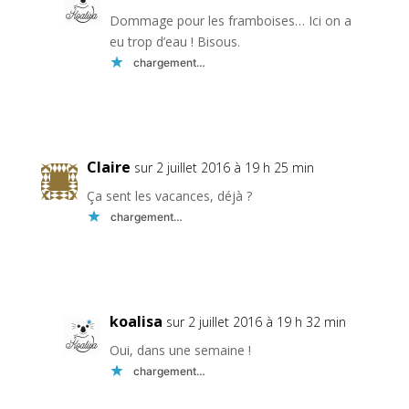
Dommage pour les framboises… Ici on a
eu trop d’eau ! Bisous.
chargement…
Réponse
Claire
sur 2 juillet 2016 à 19 h 25 min
Ça sent les vacances, déjà ?
chargement…
Réponse
koalisa
sur 2 juillet 2016 à 19 h 32 min
Oui, dans une semaine !
chargement…