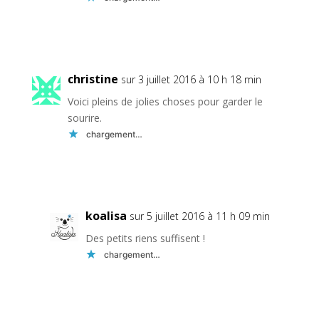
Réponse
christine
sur 3 juillet 2016 à 10 h 18 min
Voici pleins de jolies choses pour garder le
sourire.
chargement…
Réponse
koalisa
sur 5 juillet 2016 à 11 h 09 min
Des petits riens suffisent !
chargement…
Réponse