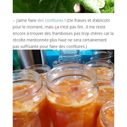
– j’aime faire
des confitures
! (De fraises et d’abricots
pour le moment, mais ça n’est pas fini…Il me reste
encore à trouver des framboises pas trop chères car la
récolte mentionnée plus haut ne sera certainement
pas suffisante pour faire des confitures.)