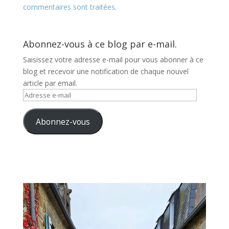
commentaires sont traitées
.
Abonnez-vous à ce blog par e-mail.
Saisissez votre adresse e-mail pour vous abonner à ce
blog et recevoir une notification de chaque nouvel
article par email.
Adresse
e-
mail
Abonnez-vous