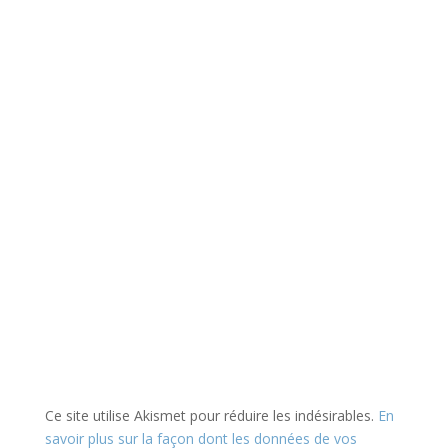
Ce site utilise Akismet pour réduire les indésirables.
En
savoir plus sur la façon dont les données de vos