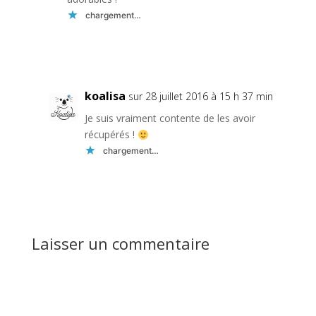
chargement…
Réponse
koalisa
sur 28 juillet 2016 à 15 h 37 min
Je suis vraiment contente de les avoir
récupérés !
chargement…
Réponse
Laisser un commentaire