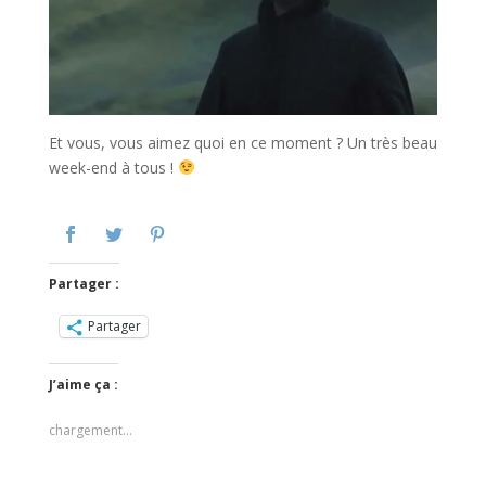
Et vous, vous aimez quoi en ce moment ? Un très beau
week-end à tous !
Partager :
Partager
J’aime ça :
chargement…