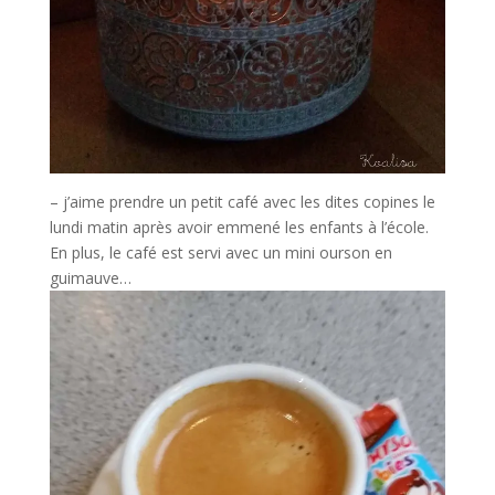
– j’aime prendre un petit café avec les dites copines le
lundi matin après avoir emmené les enfants à l’école.
En plus, le café est servi avec un mini ourson en
guimauve…