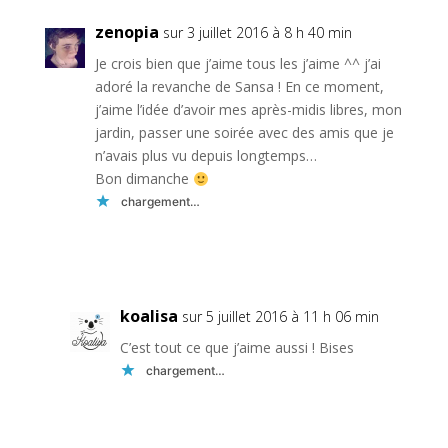
zenopia
sur 3 juillet 2016 à 8 h 40 min
Je crois bien que j’aime tous les j’aime ^^ j’ai
adoré la revanche de Sansa ! En ce moment,
j’aime l’idée d’avoir mes après-midis libres, mon
jardin, passer une soirée avec des amis que je
n’avais plus vu depuis longtemps…
Bon dimanche
chargement…
Réponse
koalisa
sur 5 juillet 2016 à 11 h 06 min
C’est tout ce que j’aime aussi ! Bises
chargement…
Réponse