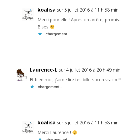
koalisa
sur 5 juillet 2016 à 11 h 58 min
Merci pour elle ! Après on arrête, promis…
Bises
chargement…
Réponse
Laurence-L
sur 4 juillet 2016 à 20 h 49 min
Et bien moi, j’aime lire tes billets « en vrac » !!!
chargement…
Réponse
koalisa
sur 5 juillet 2016 à 11 h 58 min
Merci Laurence !
chargement…