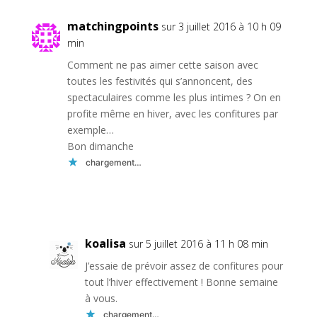
matchingpoints
sur 3 juillet 2016 à 10 h 09
min
Comment ne pas aimer cette saison avec
toutes les festivités qui s’annoncent, des
spectaculaires comme les plus intimes ? On en
profite même en hiver, avec les confitures par
exemple…
Bon dimanche
chargement…
Réponse
koalisa
sur 5 juillet 2016 à 11 h 08 min
J’essaie de prévoir assez de confitures pour
tout l’hiver effectivement ! Bonne semaine
à vous.
chargement…