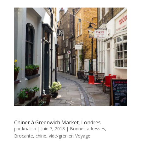
Chiner à Greenwich Market, Londres
par
koalisa
|
Juin 7, 2018
|
Bonnes adresses
,
Brocante, chine, vide-grenier
,
Voyage