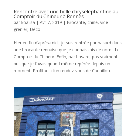
Rencontre avec une belle chryséléphantine au
Comptoir du Chineur à Rennes
par
koalisa
|
Avr 7, 2019
|
Brocante, chine, vide-
grenier
,
Déco
Hier en fin d’après-midi, je suis rentrée par hasard dans
une brocante rennaise que je connaissais de nom : Le
Comptoir du Chineur. Enfin, par hasard, pas vraiment
puisque je l’avais quand même repérée depuis un
moment. Profitant d’un rendez-vous de Canaillou...