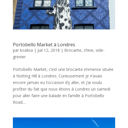
Portobello Market à Londres
par
koalisa
|
Juil 12, 2018
|
Brocante, chine, vide-
grenier
Portobello Market, c’est une brocante immense située
à Notting Hill à Londres. Curieusement je n’avais
encore jamais eu l’occasion d’y aller, et j’ai voulu
profiter du fait que nous étions à Londres un samedi
pour aller faire une balade en famille à Portobello
Road....