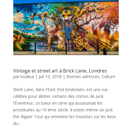
Vintage et street art à Brick Lane, Londres
par
koalisa
|
Juil 10, 2018
|
Bonnes adresses
,
Culture
Brick Lane, dans l’East End londonien, est une rue
célèbre pour abriter certains des crimes de Jack
l’Eventreur, ce tueur en série qui assassinait les
prostituées au 19 ème siècle. Il existe même un Jack
the Ripper Tour qui emmène les touristes sur les lieux
du...