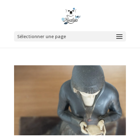
Sélectionner une page